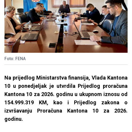
Foto: FENA
Na prijedlog Ministarstva finansija, Vlada Kantona
10 u ponedjeljak je utvrdila Prijedlog proračuna
Kantona 10 za 2026. godinu u ukupnom iznosu od
154.999.319 KM, kao i Prijedlog zakona o
izvršavanju Proračuna Kantona 10 za 2026.
godinu.