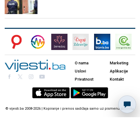
O nama
Marketing
Uslovi
Aplikacije
Privatnost
Kontakt
© vijesti.ba 2008-2026 | Kopiranje i prenos sadržaja samo uz pismenu dozvolu.