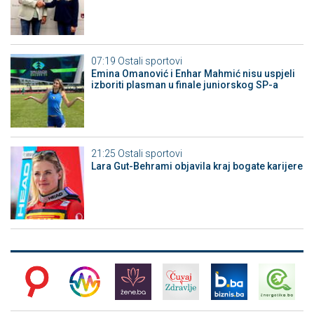
07:19
Ostali sportovi
Emina Omanović i Enhar Mahmić nisu uspjeli
izboriti plasman u finale juniorskog SP-a
21:25
Ostali sportovi
Lara Gut-Behrami objavila kraj bogate karijere