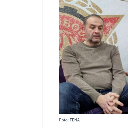
Foto: FENA