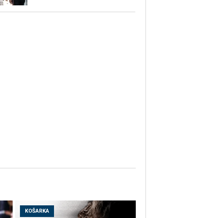
KOŠARKA