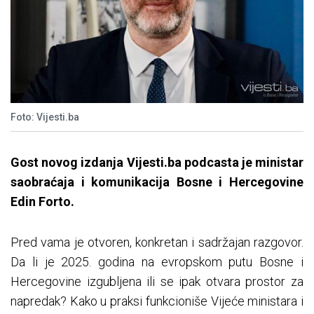
Foto: Vijesti.ba
Gost novog izdanja Vijesti.ba podcasta je ministar
saobraćaja i komunikacija Bosne i Hercegovine
Edin Forto.
Pred vama je otvoren, konkretan i sadržajan razgovor.
Da li je 2025. godina na evropskom putu Bosne i
Hercegovine izgubljena ili se ipak otvara prostor za
napredak? Kako u praksi funkcioniše Vijeće ministara i