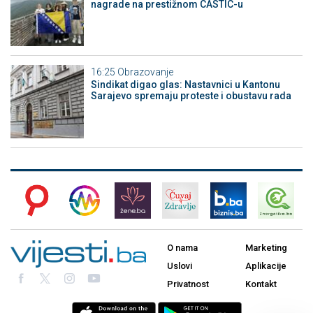
nagrade na prestižnom CASTIC-u
16:25
Obrazovanje
Sindikat digao glas: Nastavnici u Kantonu
Sarajevo spremaju proteste i obustavu rada
O nama
Marketing
Uslovi
Aplikacije
Privatnost
Kontakt