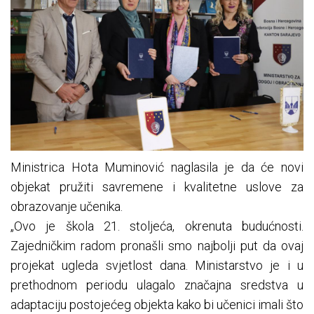
Ministrica Hota Muminović naglasila je da će novi
objekat pružiti savremene i kvalitetne uslove za
obrazovanje učenika.
„Ovo je škola 21. stoljeća, okrenuta budućnosti.
Zajedničkim radom pronašli smo najbolji put da ovaj
projekat ugleda svjetlost dana. Ministarstvo je i u
prethodnom periodu ulagalo značajna sredstva u
adaptaciju postojećeg objekta kako bi učenici imali što