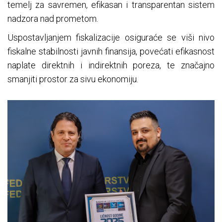
temelj za savremen, efikasan i transparentan sistem
nadzora nad prometom.
Uspostavljanjem fiskalizacije osiguraće se viši nivo
fiskalne stabilnosti javnih finansija, povećati efikasnost
naplate direktnih i indirektnih poreza, te značajno
smanjiti prostor za sivu ekonomiju.