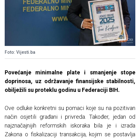
Foto: Vijesti.ba
Povećanje minimalne plate i smanjenje stope
doprinosa, uz održavanje finansijske stabilnosti,
obilježili su proteklu godinu u Federaciji BIH.
Ove odluke konkretni su pomaci koje su na pozitivan
način osjetili građani i privreda. Također, jedan od
najznačajnijih reformskih iskoraka bila je i izrada
Zakona o fiskalizaciji transakcija, kojim se postavlja