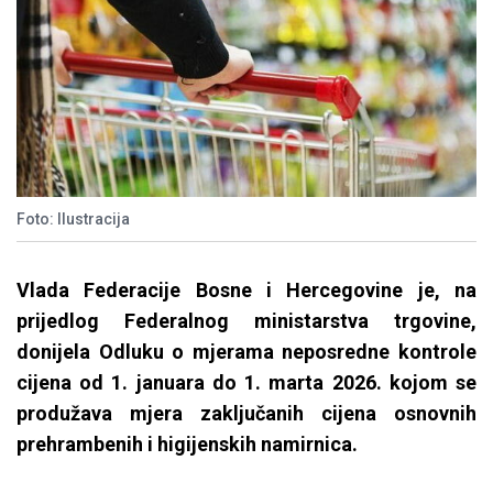
Foto: Ilustracija
Vlada Federacije Bosne i Hercegovine je, na
prijedlog Federalnog ministarstva trgovine,
donijela Odluku o mjerama neposredne kontrole
cijena od 1. januara do 1. marta 2026. kojom se
produžava mjera zaključanih cijena osnovnih
prehrambenih i higijenskih namirnica.