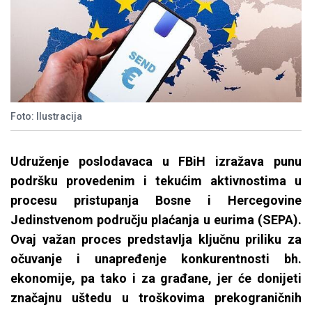
Foto: Ilustracija
Udruženje poslodavaca u FBiH izražava punu
podršku provedenim i tekućim aktivnostima u
procesu pristupanja Bosne i Hercegovine
Jedinstvenom području plaćanja u eurima (SEPA).
Ovaj važan proces predstavlja ključnu priliku za
očuvanje i unapređenje konkurentnosti bh.
ekonomije, pa tako i za građane, jer će donijeti
značajnu uštedu u troškovima prekograničnih