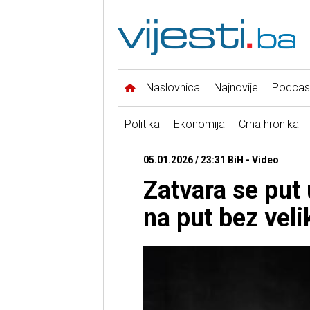
Naslovnica
Najnovije
Podcas
Politika
Ekonomija
Crna hronika
05.01.2026 / 23:31 BiH - Video
Zatvara se put 
na put bez veli