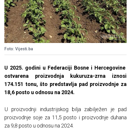
Foto: Vijesti.ba
U 2025. godini u Federaciji Bosne i Hercegovine
ostvarena proizvodnja kukuruza-zrna iznosi
174.151 tonu, što predstavlja pad proizvodnje za
18,6 posto u odnosu na 2024.
U proizvodnji industrijskog bilja zabilježen je pad
proizvodnje soje za 11,5 posto i proizvodnje duhana
za 9,8 posto u odnosu na 2024.