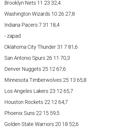
Brooklyn Nets 11 23 32,4
Washington Wizards 10 26 27,8
Indiana Pacers 7 31 18,4
- zapad:
Oklahoma City Thunder 31 7 81,6
San Antonio Spurs 26 11 70,3
Denver Nuggets 25 12 67,6
Minnesota Timberwolves 25 13 65,8
Los Angeles Lakers 23 12 65,7
Houston Rockets 22 12 64,7
Phoenix Suns 22 15 59,5
Golden State Warriors 20 18 52,6