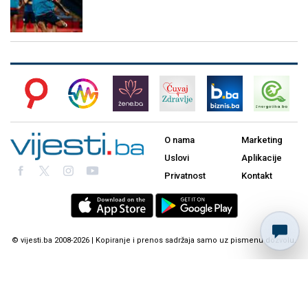
O nama
Marketing
Uslovi
Aplikacije
Privatnost
Kontakt
© vijesti.ba 2008-2026 | Kopiranje i prenos sadržaja samo uz pismenu dozvolu.