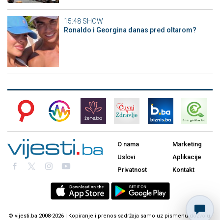
15:48
SHOW
Ronaldo i Georgina danas pred oltarom?
O nama
Marketing
Uslovi
Aplikacije
Privatnost
Kontakt
© vijesti.ba 2008-2026 | Kopiranje i prenos sadržaja samo uz pismenu dozvolu.