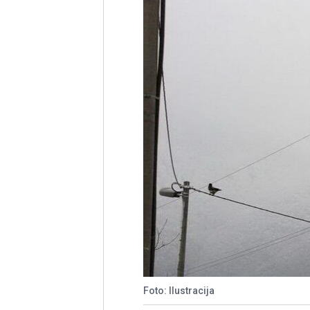
Foto: Ilustracija