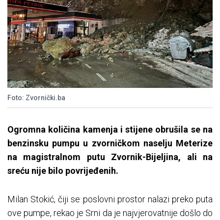
Foto: Zvornički.ba
Ogromna količina kamenja i stijene obrušila se na
benzinsku pumpu u zvorničkom naselju Meterize
na magistralnom putu Zvornik-Bijeljina, ali na
sreću nije bilo povrijeđenih.
Milan Stokić, čiji se poslovni prostor nalazi preko puta
ove pumpe, rekao je Srni da je najvjerovatnije došlo do