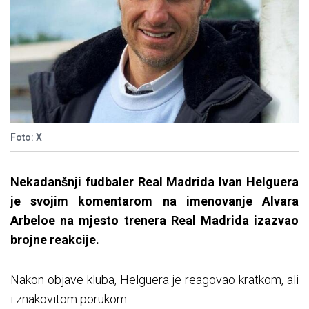
Foto: X
Nekadanšnji fudbaler Real Madrida Ivan Helguera
je svojim komentarom na imenovanje Alvara
Arbeloe na mjesto trenera Real Madrida izazvao
brojne reakcije.
Nakon objave kluba, Helguera je reagovao kratkom, ali
i znakovitom porukom.