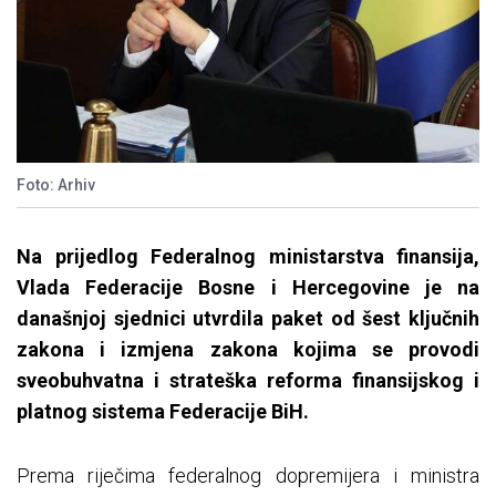
Foto: Arhiv
Na prijedlog Federalnog ministarstva finansija,
Vlada Federacije Bosne i Hercegovine je na
današnjoj sjednici utvrdila paket od šest ključnih
zakona i izmjena zakona kojima se provodi
sveobuhvatna i strateška reforma finansijskog i
platnog sistema Federacije BiH.
Prema riječima federalnog dopremijera i ministra