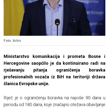
Foto: Arhiv
Ministarstvo komunikacija i prometa Bosne i
Hercegovine saopćilo je da kontinuirano radi na
rješavanju pitanja ograničenja boravka
profesionalnih vozača iz BiH na teritoriji država
članica Evropske unije.
Riječ je o ograničenju boravka na najviše 90 dana u
periodu od 180 dana, koje značajno otežava obavljanje