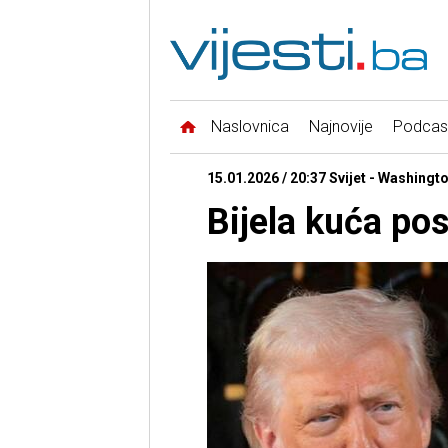
Naslovnica
Najnovije
Podcas
15.01.2026 / 20:37 Svijet - Washingt
Bijela kuća pos