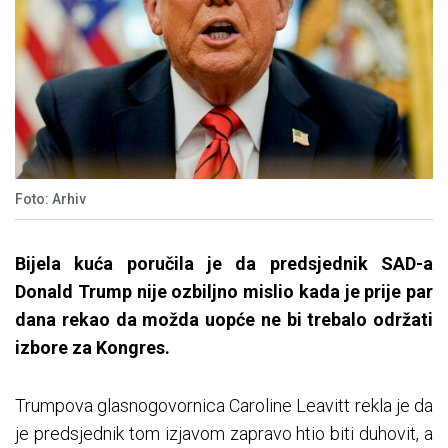
Foto: Arhiv
Bijela kuća poručila je da predsjednik SAD-a
Donald Trump nije ozbiljno mislio kada je prije par
dana rekao da možda uopće ne bi trebalo održati
izbore za Kongres.
Trumpova glasnogovornica Caroline Leavitt rekla je da
je predsjednik tom izjavom zapravo htio biti duhovit, a