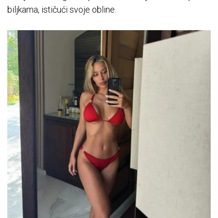
biljkama, ističući svoje obline.