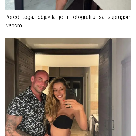
Pored toga, objavila je i fotografiju sa suprugom
Ivanom.