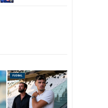
FUDBAL