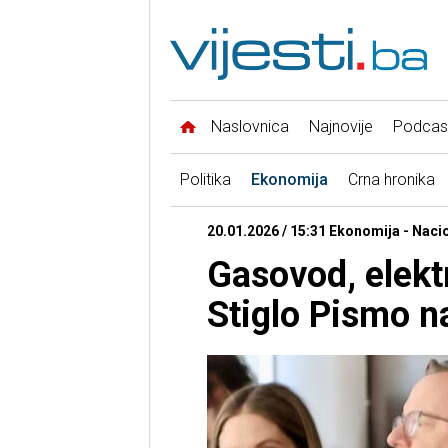
Naslovnica
Najnovije
Podcas
Politika
Ekonomija
Crna hronika
20.01.2026 / 15:31 Ekonomija - Nacio
Gasovod, elekt
Stiglo Pismo n