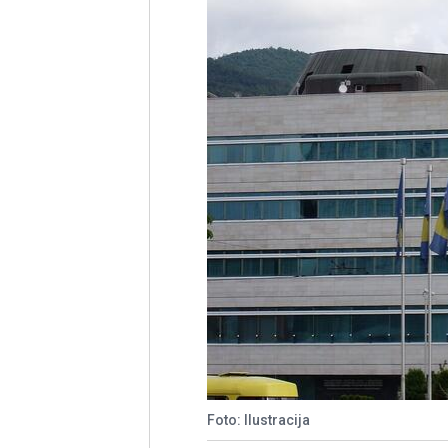
Foto: Ilustracija