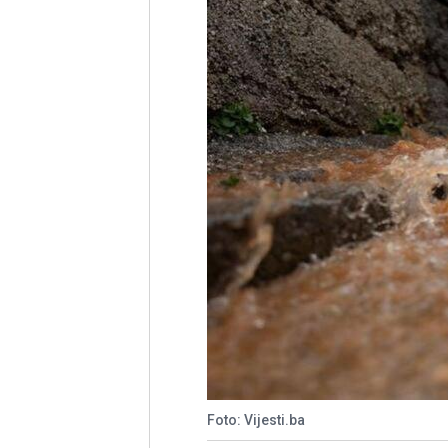
Foto: Vijesti.ba