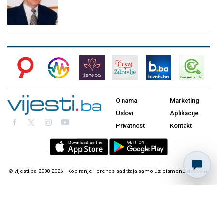
O nama
Marketing
Uslovi
Aplikacije
Privatnost
Kontakt
© vijesti.ba 2008-2026 | Kopiranje i prenos sadržaja samo uz pismenu dozvolu.