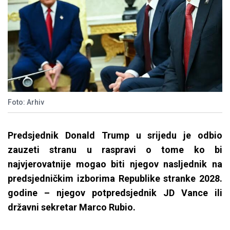
Foto: Arhiv
Predsjednik Donald Trump u srijedu je odbio
zauzeti stranu u raspravi o tome ko bi
najvjerovatnije mogao biti njegov nasljednik na
predsjedničkim izborima Republike stranke 2028.
godine – njegov potpredsjednik JD Vance ili
državni sekretar Marco Rubio.