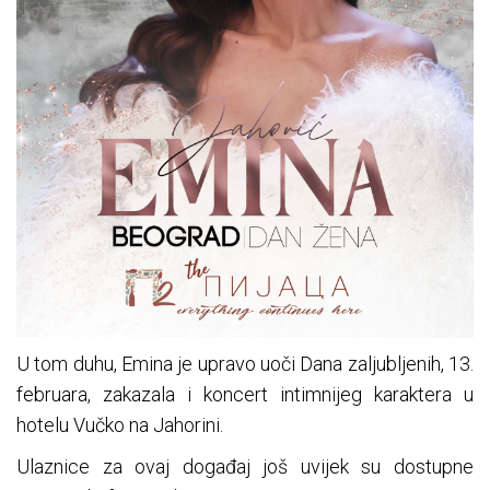
U tom duhu, Emina je upravo uoči Dana zaljubljenih, 13.
februara, zakazala i koncert intimnijeg karaktera u
hotelu Vučko na Jahorini.
Ulaznice za ovaj događaj još uvijek su dostupne