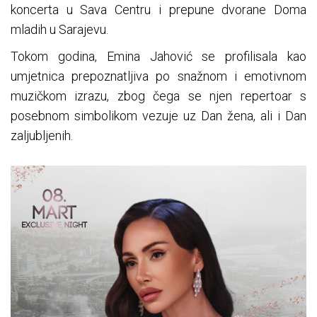
koncerta u Sava Centru i prepune dvorane Doma
mladih u Sarajevu.
Tokom godina, Emina Jahović se profilisala kao
umjetnica prepoznatljiva po snažnom i emotivnom
muzičkom izrazu, zbog čega se njen repertoar s
posebnom simbolikom vezuje uz Dan žena, ali i Dan
zaljubljenih.