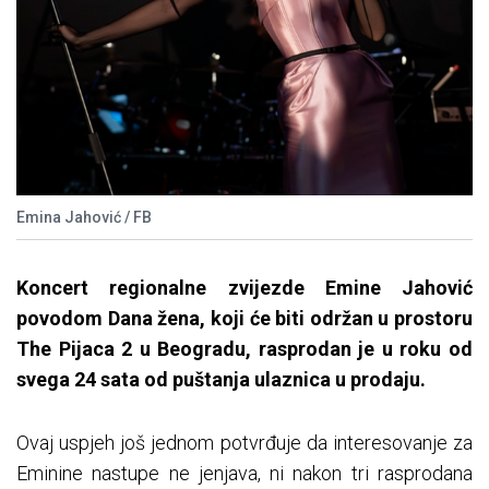
Emina Jahović / FB
Koncert regionalne zvijezde Emine Jahović
povodom Dana žena, koji će biti održan u prostoru
The Pijaca 2 u Beogradu, rasprodan je u roku od
svega 24 sata od puštanja ulaznica u prodaju.
Ovaj uspjeh još jednom potvrđuje da interesovanje za
Eminine nastupe ne jenjava, ni nakon tri rasprodana