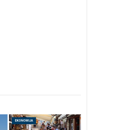
EKONOMIJA