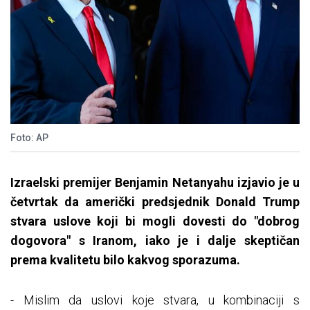
Foto: AP
Izraelski premijer Benjamin Netanyahu izjavio je u
četvrtak da američki predsjednik Donald Trump
stvara uslove koji bi mogli dovesti do "dobrog
dogovora" s Iranom, iako je i dalje skeptičan
prema kvalitetu bilo kakvog sporazuma.
- Mislim da uslovi koje stvara, u kombinaciji s