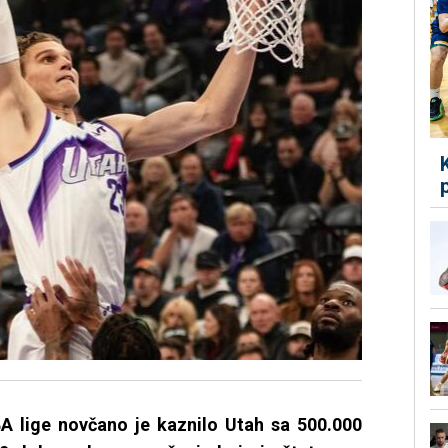
 lige novčano je kaznilo Utah sa 500.000