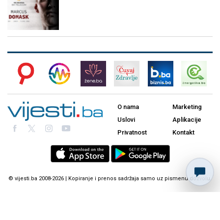
O nama
Marketing
Uslovi
Aplikacije
Privatnost
Kontakt
© vijesti.ba 2008-2026 | Kopiranje i prenos sadržaja samo uz pismenu dozvolu.