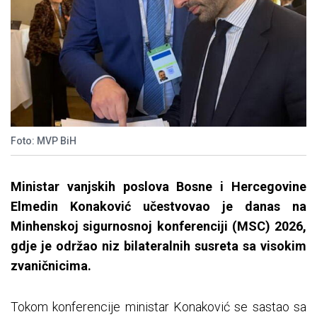
Foto: MVP BiH
Ministar vanjskih poslova Bosne i Hercegovine
Elmedin Konaković učestvovao je danas na
Minhenskoj sigurnosnoj konferenciji (MSC) 2026,
gdje je održao niz bilateralnih susreta sa visokim
zvaničnicima.
Tokom konferencije ministar Konaković se sastao sa