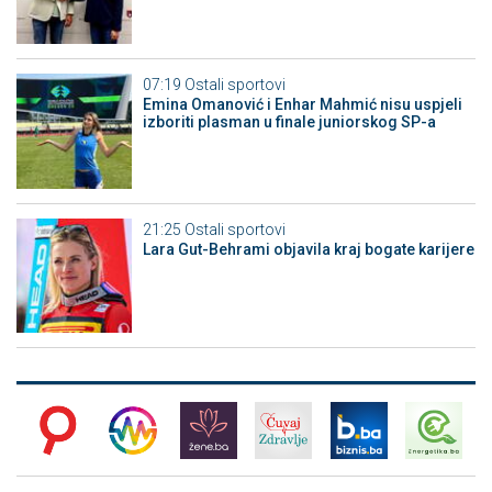
07:19
Ostali sportovi
Emina Omanović i Enhar Mahmić nisu uspjeli
izboriti plasman u finale juniorskog SP-a
21:25
Ostali sportovi
Lara Gut-Behrami objavila kraj bogate karijere