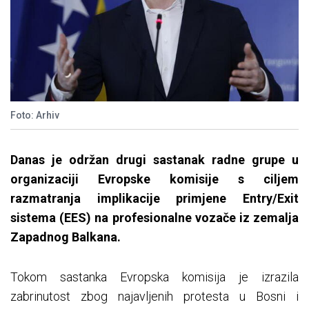
Foto: Arhiv
Danas je održan drugi sastanak radne grupe u
organizaciji Evropske komisije s ciljem
razmatranja implikacije primjene Entry/Exit
sistema (EES) na profesionalne vozače iz zemalja
Zapadnog Balkana.
Tokom sastanka Evropska komisija je izrazila
zabrinutost zbog najavljenih protesta u Bosni i