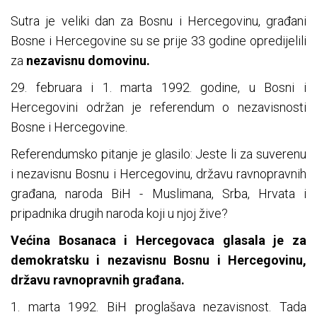
Sutra je veliki dan za Bosnu i Hercegovinu, građani
Bosne i Hercegovine su se prije 33 godine opredijelili
za
nezavisnu domovinu.
29. februara i 1. marta 1992. godine, u Bosni i
Hercegovini održan je referendum o nezavisnosti
Bosne i Hercegovine.
Referendumsko pitanje je glasilo: Jeste li za suverenu
i nezavisnu Bosnu i Hercegovinu, državu ravnopravnih
građana, naroda BiH - Muslimana, Srba, Hrvata i
pripadnika drugih naroda koji u njoj žive?
Većina Bosanaca i Hercegovaca glasala je za
demokratsku i nezavisnu Bosnu i Hercegovinu,
državu ravnopravnih građana.
1. marta 1992. BiH proglašava nezavisnost. Tada