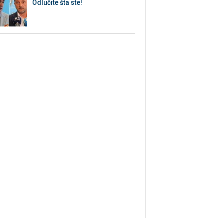
Odlučite šta ste!