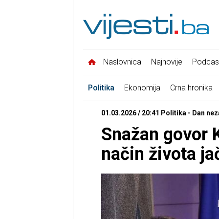
Naslovnica
Najnovije
Podcas
Politika
Ekonomija
Crna hronika
01.03.2026 / 20:41 Politika - Dan nez
Snažan govor 
način života ja