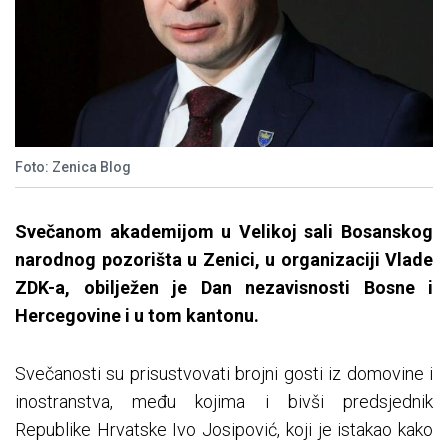
Foto: Zenica Blog
Svečanom akademijom u Velikoj sali Bosanskog
narodnog pozorišta u Zenici, u organizaciji Vlade
ZDK-a, obilježen je Dan nezavisnosti Bosne i
Hercegovine i u tom kantonu.
Svečanosti su prisustvovati brojni gosti iz domovine i
inostranstva, među kojima i bivši predsjednik
Republike Hrvatske Ivo Josipović, koji je istakao kako