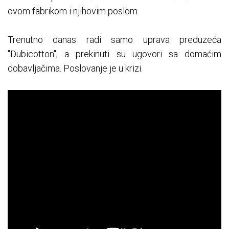
ovom fabrikom i njihovim poslom.
Trenutno danas radi samo uprava preduzeća
"Dubicotton", a prekinuti su ugovori sa domaćim
dobavljačima. Poslovanje je u krizi.