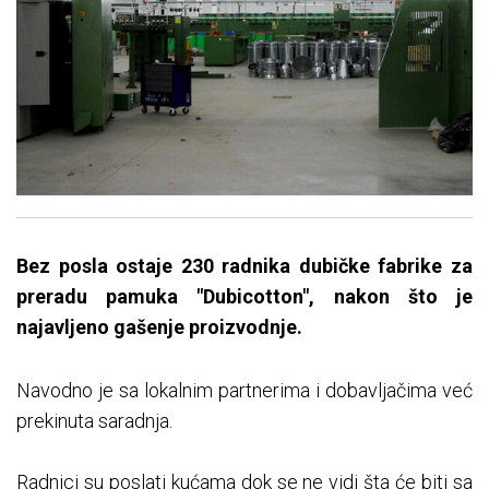
Bez posla ostaje 230 radnika dubičke fabrike za
preradu pamuka "Dubicotton", nakon što je
najavljeno gašenje proizvodnje.
Navodno je sa lokalnim partnerima i dobavljačima već
prekinuta saradnja.
Radnici su poslati kućama dok se ne vidi šta će biti sa