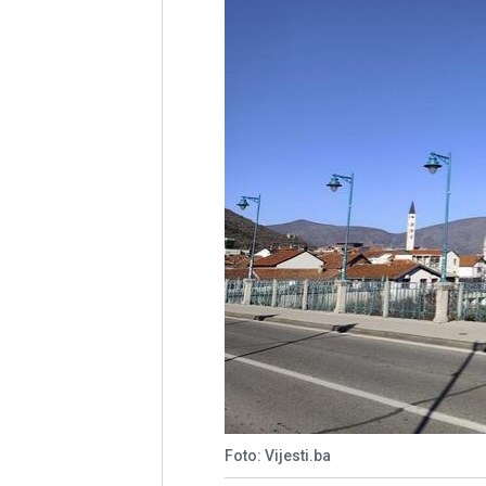
Foto: Vijesti.ba