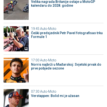
Velika nagrada Britanije ostaje u MotoGP
kalendaru do 2028. godine
19:45
Auto-Moto
Češki predsjednik Petr Pavel fotografisao trku
Formule 1
17:00
Auto-Moto
Norris najbrži u Mađarskoj: Svjetski prvak do
prve pobjede sezone
07:30
Auto-Moto
Verstappen: Bolid mi je užasan