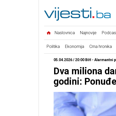
Naslovnica
Najnovije
Podcas
Politika
Ekonomija
Crna hronika
05.04.2026 / 20:00 BiH - Alarmantni 
Dva miliona da
godini: Ponuđe