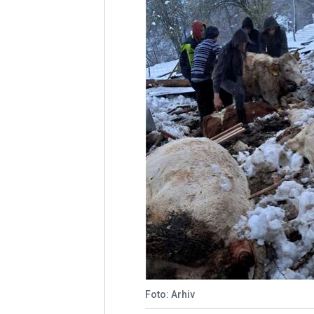
Foto: Arhiv