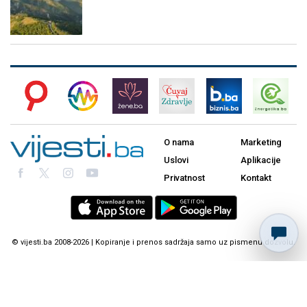
O nama
Marketing
Uslovi
Aplikacije
Privatnost
Kontakt
© vijesti.ba 2008-2026 | Kopiranje i prenos sadržaja samo uz pismenu dozvolu.