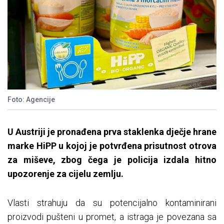
Foto: Agencije
U Austriji je pronađena prva staklenka dječje hrane
marke HiPP u kojoj je potvrđena prisutnost otrova
za miševe, zbog čega je policija izdala hitno
upozorenje za cijelu zemlju.
Vlasti strahuju da su potencijalno kontaminirani
proizvodi pušteni u promet, a istraga je povezana sa