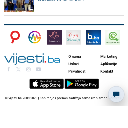
O nama
Marketing
Uslovi
Aplikacije
Privatnost
Kontakt
© vijesti.ba 2008-2026 | Kopiranje i prenos sadržaja samo uz pismenu dozvolu.