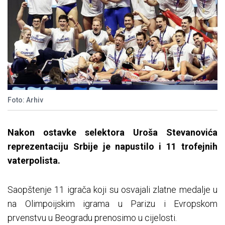
Foto: Arhiv
Nakon ostavke selektora Uroša Stevanovića
reprezentaciju Srbije je napustilo i 11 trofejnih
vaterpolista.
Saopštenje 11 igrača koji su osvajali zlatne medalje u
na Olimpoijskim igrama u Parizu i Evropskom
prvenstvu u Beogradu prenosimo u cijelosti.