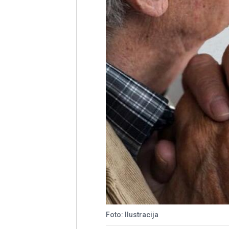
Foto: Ilustracija