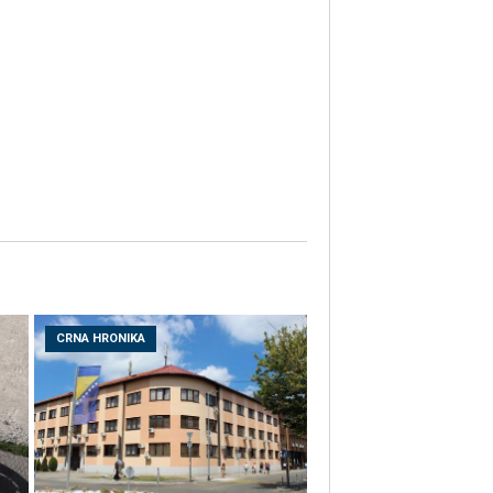
CRNA HRONIKA