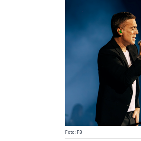
Foto: FB